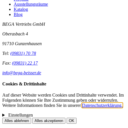
Ausstellungsräume
Katalog
Blog
BEGA Vertriebs GmbH
Oberasbach 4
91710 Gunzenhausen
Tel:
(09831) 70 78
Fax:
(09831) 22 17
info@bega-beisser.de
Cookies & Drittinhalte
Auf dieser Website werden Cookies und Drittinhalte verwendet. Im
Folgenden können Sie Ihre Zustimmung geben oder widerrufen.
Weitere Informationen finden Sie in unserer
Datenschutzerklärung.
Einstellungen
Alles ablehnen
Alles akzeptieren
OK