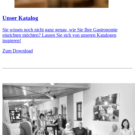
Unser Katalog
Sie wissen noch nicht ganz genau, wie Sie Ihre Gastronomie
einrichten möchten? Lassen Sie sich von unseren Katalogen
inspieren!
Zum Download