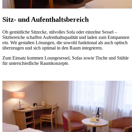
Sitz- und Aufenthaltsbereich
Ob gemütliche Sitzecke, stilvolles Sofa oder einzelne Sessel –
Sitzbereiche schaffen Aufenthaltsqualität und laden zum Entspannen
ein. Wir gestalten Lösungen, die sowohl funktional als auch optisch
überzeugen und sich optimal in den Raum integrieren.
Zum Einsatz kommen Loungesessel, Sofas sowie Tische und Stühle
für unterschiedliche Raumkonzepte.