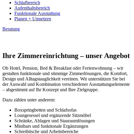
Schlafbereich
Aufenthaltsbereich
Funktionale Ausstattung
Planen + Umsetzen
Beratung
Ihre Zimmereinrichtung – unser Angebot
Ob Hotel, Pension, Bed & Breakfast oder Ferienwohnung – wir
gestalten funktionale und stimmige Zimmerlösungen, die Komfort,
Design und Alltagstauglichkeit vereinen. Wir unterstützen Sie bei
der Auswahl und Kombination verschiedener Ausstattungselemente
– abgestimmt auf Ihr Konzept und Ihre Zielgruppe.
Dazu zählen unter anderem:
Boxspringbetten und Schlafsofas
Loungesessel und ergänzende Sitzmöbel
Schränke, Ablagen und Stauraumlösungen
Minibars und funktionale Ergänzungen
Schreibtische und Arbeitsbereiche