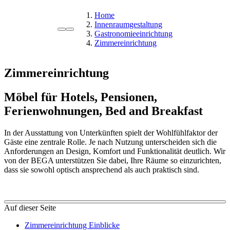
Home
Innenraumgestaltung
Gastronomieeinrichtung
Zimmereinrichtung
Zimmereinrichtung
Möbel für Hotels, Pensionen,
Ferienwohnungen, Bed and Breakfast
In der Ausstattung von Unterkünften spielt der Wohlfühlfaktor der
Gäste eine zentrale Rolle. Je nach Nutzung unterscheiden sich die
Anforderungen an Design, Komfort und Funktionalität deutlich. Wir
von der BEGA unterstützen Sie dabei, Ihre Räume so einzurichten,
dass sie sowohl optisch ansprechend als auch praktisch sind.
Auf dieser Seite
Zimmereinrichtung Einblicke