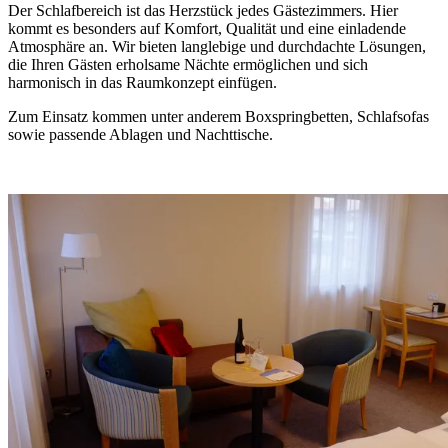
Der Schlafbereich ist das Herzstück jedes Gästezimmers. Hier
kommt es besonders auf Komfort, Qualität und eine einladende
Atmosphäre an. Wir bieten langlebige und durchdachte Lösungen,
die Ihren Gästen erholsame Nächte ermöglichen und sich
harmonisch in das Raumkonzept einfügen.
Zum Einsatz kommen unter anderem Boxspringbetten, Schlafsofas
sowie passende Ablagen und Nachttische.