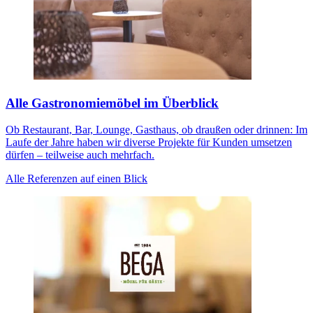
Alle Gastronomiemöbel im Überblick
Ob Restaurant, Bar, Lounge, Gasthaus, ob draußen oder drinnen: Im
Laufe der Jahre haben wir diverse Projekte für Kunden umsetzen
dürfen – teilweise auch mehrfach.
Alle Referenzen auf einen Blick