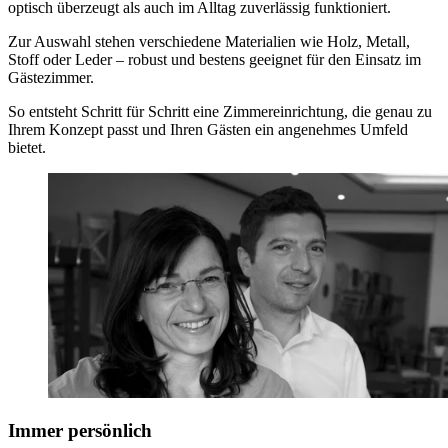
optisch überzeugt als auch im Alltag zuverlässig funktioniert.
Zur Auswahl stehen verschiedene Materialien wie Holz, Metall,
Stoff oder Leder – robust und bestens geeignet für den Einsatz im
Gästezimmer.
So entsteht Schritt für Schritt eine Zimmereinrichtung, die genau zu
Ihrem Konzept passt und Ihren Gästen ein angenehmes Umfeld
bietet.
Immer persönlich