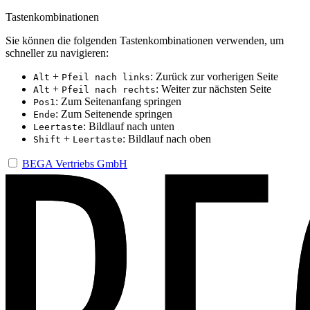
Tastenkombinationen
Sie können die folgenden Tastenkombinationen verwenden, um
schneller zu navigieren:
+
: Zurück zur vorherigen Seite
Alt
Pfeil nach links
+
: Weiter zur nächsten Seite
Alt
Pfeil nach rechts
: Zum Seitenanfang springen
Pos1
: Zum Seitenende springen
Ende
: Bildlauf nach unten
Leertaste
+
: Bildlauf nach oben
Shift
Leertaste
BEGA Vertriebs GmbH