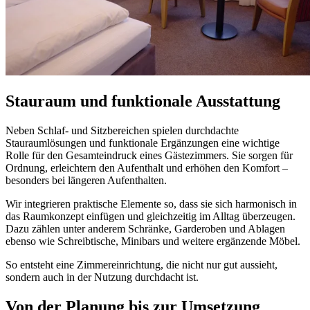
Stauraum und funktionale Ausstattung
Neben Schlaf- und Sitzbereichen spielen durchdachte
Stauraumlösungen und funktionale Ergänzungen eine wichtige
Rolle für den Gesamteindruck eines Gästezimmers. Sie sorgen für
Ordnung, erleichtern den Aufenthalt und erhöhen den Komfort –
besonders bei längeren Aufenthalten.
Wir integrieren praktische Elemente so, dass sie sich harmonisch in
das Raumkonzept einfügen und gleichzeitig im Alltag überzeugen.
Dazu zählen unter anderem Schränke, Garderoben und Ablagen
ebenso wie Schreibtische, Minibars und weitere ergänzende Möbel.
So entsteht eine Zimmereinrichtung, die nicht nur gut aussieht,
sondern auch in der Nutzung durchdacht ist.
Von der Planung bis zur Umsetzung