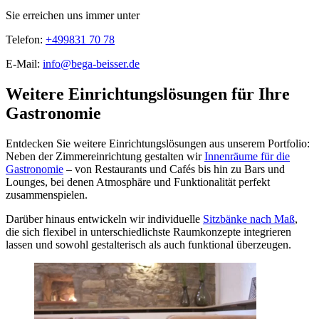
Sie erreichen uns immer unter
Telefon:
+499831 70 78
E-Mail:
info@bega-beisser.de
Weitere Einrichtungslösungen für Ihre
Gastronomie
Entdecken Sie weitere Einrichtungslösungen aus unserem Portfolio:
Neben der Zimmereinrichtung gestalten wir
Innenräume für die
Gastronomie
– von Restaurants und Cafés bis hin zu Bars und
Lounges, bei denen Atmosphäre und Funktionalität perfekt
zusammenspielen.
Darüber hinaus entwickeln wir individuelle
Sitzbänke nach Maß
,
die sich flexibel in unterschiedlichste Raumkonzepte integrieren
lassen und sowohl gestalterisch als auch funktional überzeugen.