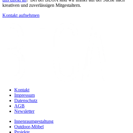
kreativen und zuverlässigen Mitgestaltern.
Kontakt aufnehmen
Kontakt
Impressum
Datenschutz
AGB
Newsletter
Innenraumgestaltung
Outdoor-Möbel
Projekte