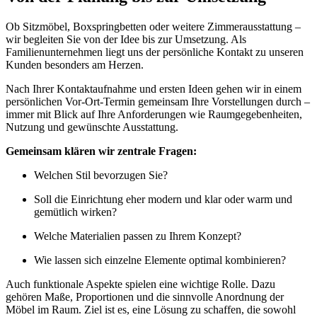
Ob Sitzmöbel, Boxspringbetten oder weitere Zimmerausstattung –
wir begleiten Sie von der Idee bis zur Umsetzung. Als
Familienunternehmen liegt uns der persönliche Kontakt zu unseren
Kunden besonders am Herzen.
Nach Ihrer Kontaktaufnahme und ersten Ideen gehen wir in einem
persönlichen Vor-Ort-Termin gemeinsam Ihre Vorstellungen durch –
immer mit Blick auf Ihre Anforderungen wie Raumgegebenheiten,
Nutzung und gewünschte Ausstattung.
Gemeinsam klären wir zentrale Fragen:
Welchen Stil bevorzugen Sie?
Soll die Einrichtung eher modern und klar oder warm und
gemütlich wirken?
Welche Materialien passen zu Ihrem Konzept?
Wie lassen sich einzelne Elemente optimal kombinieren?
Auch funktionale Aspekte spielen eine wichtige Rolle. Dazu
gehören Maße, Proportionen und die sinnvolle Anordnung der
Möbel im Raum. Ziel ist es, eine Lösung zu schaffen, die sowohl