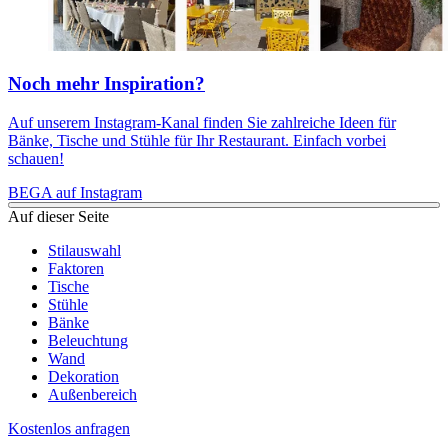
Noch mehr Inspiration?
Auf unserem Instagram-Kanal finden Sie zahlreiche Ideen für
Bänke, Tische und Stühle für Ihr Restaurant. Einfach vorbei
schauen!
BEGA auf Instagram
Auf dieser Seite
Stilauswahl
Faktoren
Tische
Stühle
Bänke
Beleuchtung
Wand
Dekoration
Außenbereich
Kostenlos anfragen