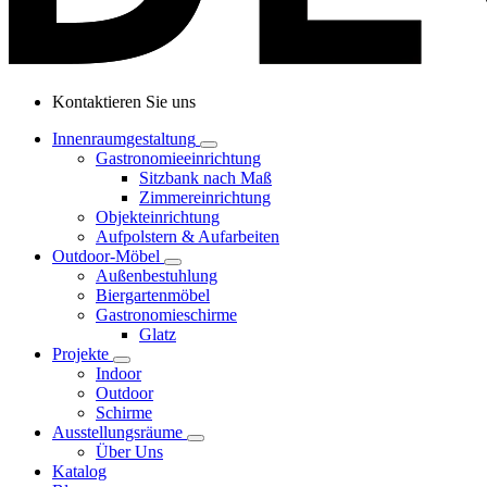
Kontaktieren Sie uns
Innenraumgestaltung
Gastronomieeinrichtung
Sitzbank nach Maß
Zimmereinrichtung
Objekteinrichtung
Aufpolstern & Aufarbeiten
Outdoor-Möbel
Außenbestuhlung
Biergartenmöbel
Gastronomieschirme
Glatz
Projekte
Indoor
Outdoor
Schirme
Ausstellungsräume
Über Uns
Katalog