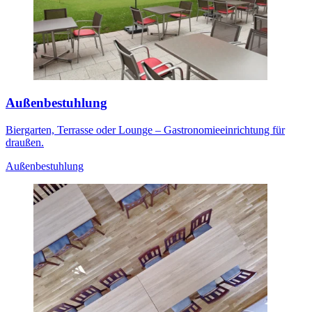
Außenbestuhlung
Biergarten, Terrasse oder Lounge – Gastronomieeinrichtung für
draußen.
Außenbestuhlung