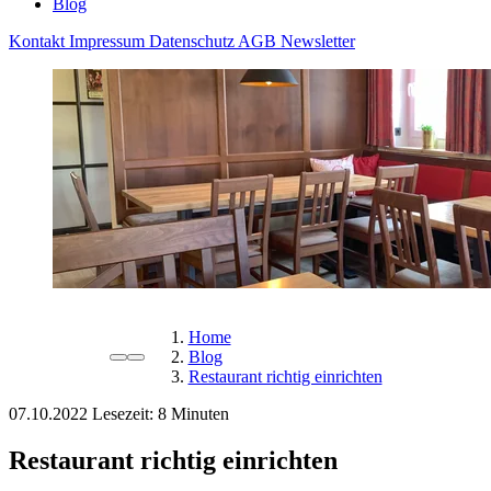
Blog
Kontakt
Impressum
Datenschutz
AGB
Newsletter
Home
Blog
Restaurant richtig einrichten
07.10.2022
Lesezeit:
Restaurant richtig einrichten