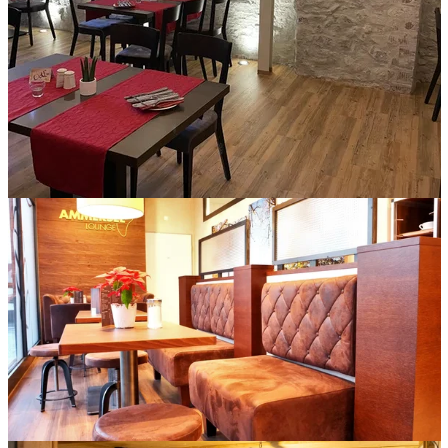
Holztische und Stühle im eleganten Schwarz als Kontrast zum
Rotton im roten Ross in Altdorf.