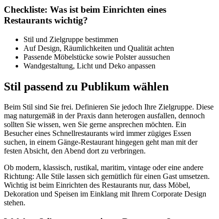
Checkliste: Was ist beim Einrichten eines
Restaurants wichtig?
Stil und Zielgruppe bestimmen
Auf Design, Räumlichkeiten und Qualität achten
Passende Möbelstücke sowie Polster aussuchen
Wandgestaltung, Licht und Deko anpassen
Stil passend zu Publikum wählen
Beim Stil sind Sie frei. Definieren Sie jedoch Ihre Zielgruppe. Diese
mag naturgemäß in der Praxis dann heterogen ausfallen, dennoch
sollten Sie wissen, wen Sie gerne ansprechen möchten. Ein
Besucher eines Schnellrestaurants wird immer zügiges Essen
suchen, in einem Gänge-Restaurant hingegen geht man mit der
festen Absicht, den Abend dort zu verbringen.
Ob modern, klassisch, rustikal, maritim, vintage oder eine andere
Richtung: Alle Stile lassen sich gemütlich für einen Gast umsetzen.
Wichtig ist beim Einrichten des Restaurants nur, dass Möbel,
Dekoration und Speisen im Einklang mit Ihrem Corporate Design
stehen.