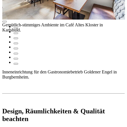
Gemütlich-stimmiges Ambiente im Café Altes Kloster in
Karlshuld.
Inneneinrichtung für den Gastronomiebetrieb Goldener Engel in
Burgbernheim.
Design, Räumlichkeiten & Qualität
beachten