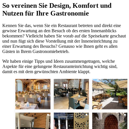
So vereinen Sie Design, Komfort und
Nutzen für Ihre Gastronomie
Kennen Sie das, wenn Sie ein Restaurant betreten und direkt eine
gewisse Erwartung an den Besuch ob des ersten Innenanblicks
bekommen? Vielleicht haben Sie vorab auf die Speisekarte geschaut
und nun fügt sich diese Vorstellung mit der Inneneinrichtung zu
einer Erwartung des Besuchs? Genauso wie Ihnen geht es allen
Gästen in Ihrem Gastronomiebetrieb.
Wir haben einige Tipps und Ideen zusammengetragen, welche
Aspekte für eine gelungene Restauranteinrichtung wichtig sind,
damit es mit dem gewünschten Ambiente klappt.