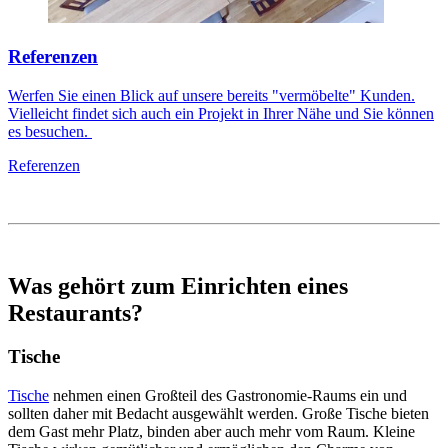
Referenzen
Werfen Sie einen Blick auf unsere bereits "vermöbelte" Kunden.
Vielleicht findet sich auch ein Projekt in Ihrer Nähe und Sie können
es besuchen.
Referenzen
Was gehört zum Einrichten eines
Restaurants?
Tische
Tische
nehmen einen Großteil des Gastronomie-Raums ein und
sollten daher mit Bedacht ausgewählt werden. Große Tische bieten
dem Gast mehr Platz, binden aber auch mehr vom Raum. Kleine