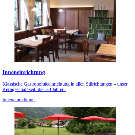
Inneneinrichtung
Klassische Gastronomieeinrichtung in allen Stilrichtungen – unser
Kerngeschäft seit über 30 Jahren.
Inneneinrichtung