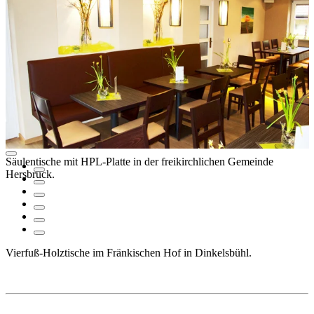
Säulentische mit HPL-Platte in der freikirchlichen Gemeinde
Hersbruck.
Vierfuß-Holztische im Fränkischen Hof in Dinkelsbühl.