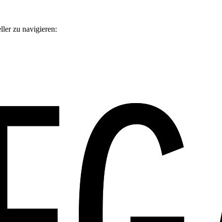
ler zu navigieren: