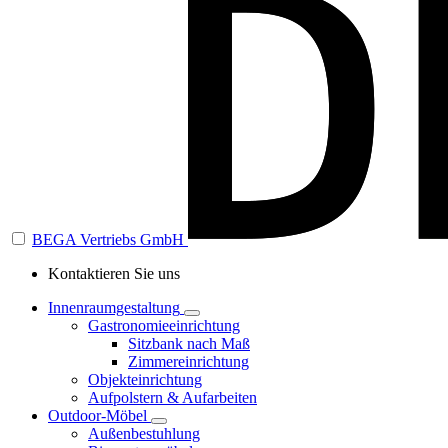
BEGA Vertriebs GmbH
Kontaktieren Sie uns
Innenraumgestaltung
Gastronomieeinrichtung
Sitzbank nach Maß
Zimmereinrichtung
Objekteinrichtung
Aufpolstern & Aufarbeiten
Outdoor-Möbel
Außenbestuhlung