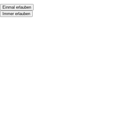
Einmal erlauben
Immer erlauben