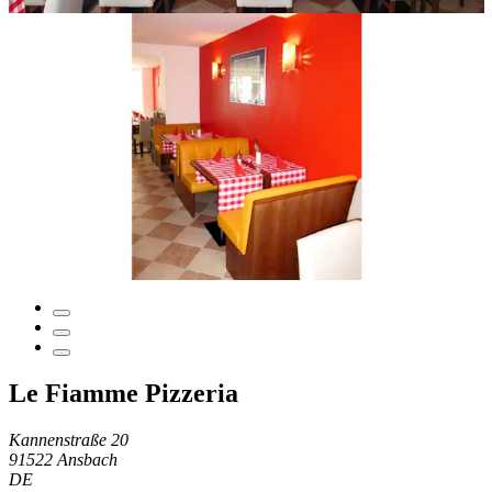
Le Fiamme Pizzeria
Kannenstraße 20
91522 Ansbach
DE