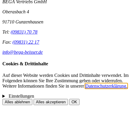
BEGA Vertriebs GmbH
Oberasbach 4
91710 Gunzenhausen
Tel:
(09831) 70 78
Fax:
(09831) 22 17
info@bega-beisser.de
Cookies & Drittinhalte
Auf dieser Website werden Cookies und Drittinhalte verwendet. Im
Folgenden können Sie Ihre Zustimmung geben oder widerrufen.
Weitere Informationen finden Sie in unserer
Datenschutzerklärung.
Einstellungen
Alles ablehnen
Alles akzeptieren
OK