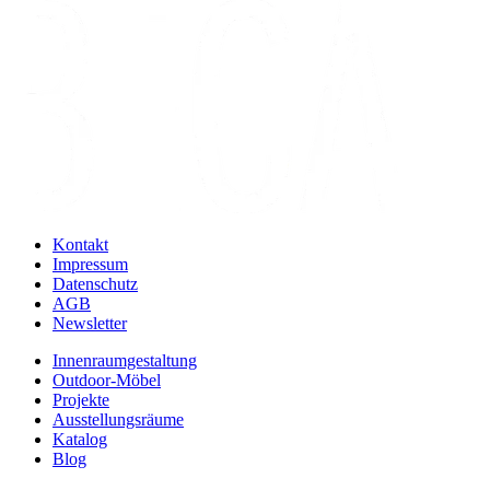
Kontakt
Impressum
Datenschutz
AGB
Newsletter
Innenraumgestaltung
Outdoor-Möbel
Projekte
Ausstellungsräume
Katalog
Blog