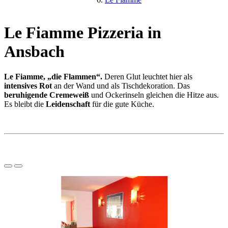
Le Fiamme Pizzeria in
Ansbach
Le Fiamme, „die Flammen“.
Deren Glut leuchtet hier als
intensives Rot
an der Wand und als Tischdekoration. Das
beruhigende Cremeweiß
und Ockerinseln gleichen die Hitze aus.
Es bleibt die
Leidenschaft
für die gute Küche.