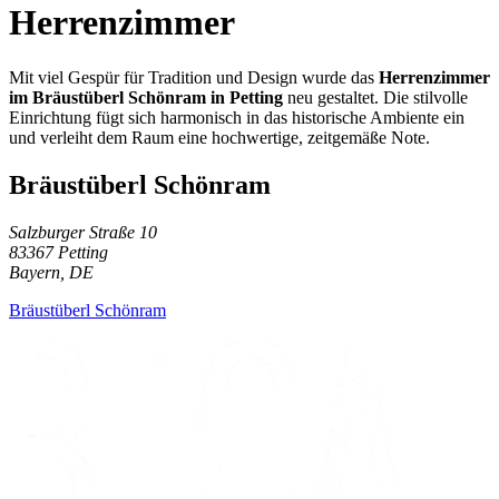
Herrenzimmer
Mit viel Gespür für Tradition und Design wurde das
Herrenzimmer
im Bräustüberl Schönram in Petting
neu gestaltet. Die stilvolle
Einrichtung fügt sich harmonisch in das historische Ambiente ein
und verleiht dem Raum eine hochwertige, zeitgemäße Note.
Bräustüberl Schönram
Salzburger Straße 10
83367 Petting
Bayern, DE
Bräustüberl Schönram