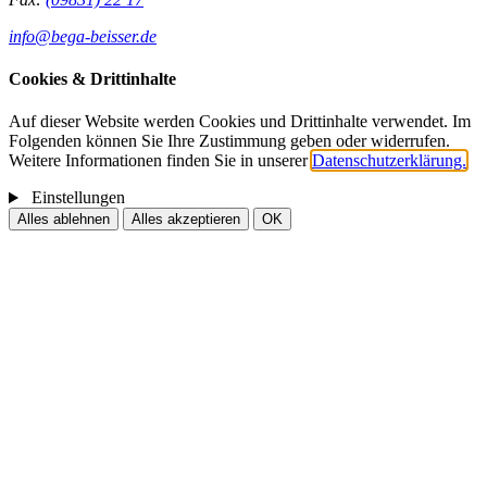
info@bega-beisser.de
Cookies & Drittinhalte
Auf dieser Website werden Cookies und Drittinhalte verwendet. Im
Folgenden können Sie Ihre Zustimmung geben oder widerrufen.
Weitere Informationen finden Sie in unserer
Datenschutzerklärung.
Einstellungen
Alles ablehnen
Alles akzeptieren
OK