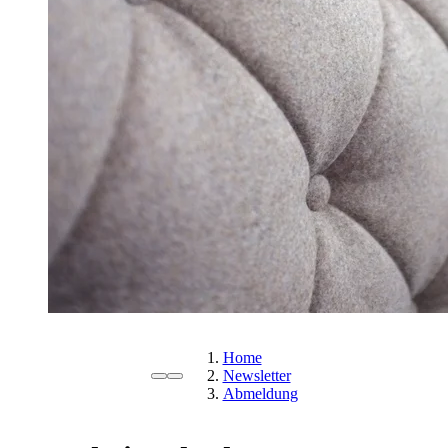
Home
Newsletter
Abmeldung