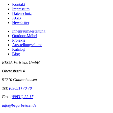
Kontakt
Impressum
Datenschutz
AGB
Newsletter
Innenraumgestaltung
Outdoor-Möbel
Projekte
Ausstellungsräume
Katalog
Blog
BEGA Vertriebs GmbH
Oberasbach 4
91710 Gunzenhausen
Tel:
(09831) 70 78
Fax:
(09831) 22 17
info@bega-beisser.de