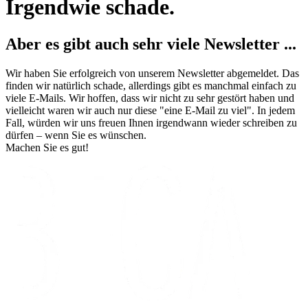
Irgendwie schade.
Aber es gibt auch sehr viele Newsletter ...
Wir haben Sie erfolgreich von unserem Newsletter abgemeldet. Das
finden wir natürlich schade, allerdings gibt es manchmal einfach zu
viele E-Mails. Wir hoffen, dass wir nicht zu sehr gestört haben und
vielleicht waren wir auch nur diese "eine E-Mail zu viel". In jedem
Fall, würden wir uns freuen Ihnen irgendwann wieder schreiben zu
dürfen – wenn Sie es wünschen.
Machen Sie es gut!