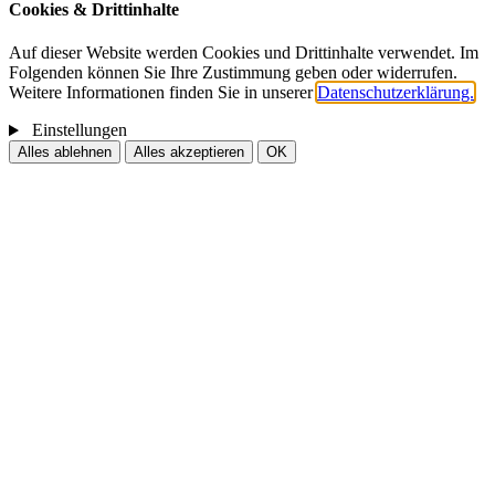
Cookies & Drittinhalte
Auf dieser Website werden Cookies und Drittinhalte verwendet. Im
Folgenden können Sie Ihre Zustimmung geben oder widerrufen.
Weitere Informationen finden Sie in unserer
Datenschutzerklärung.
Einstellungen
Alles ablehnen
Alles akzeptieren
OK