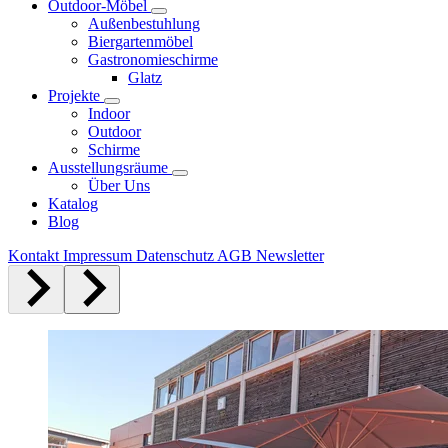
Outdoor-Möbel
Außenbestuhlung
Biergartenmöbel
Gastronomieschirme
Glatz
Projekte
Indoor
Outdoor
Schirme
Ausstellungsräume
Über Uns
Katalog
Blog
Kontakt
Impressum
Datenschutz
AGB
Newsletter