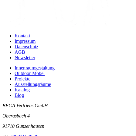
Kontakt
Impressum
Datenschutz
AGB
Newsletter
Innenraumgestaltung
Outdoor-Möbel
Projekte
Ausstellungsräume
Katalog
Blog
BEGA Vertriebs GmbH
Oberasbach 4
91710 Gunzenhausen