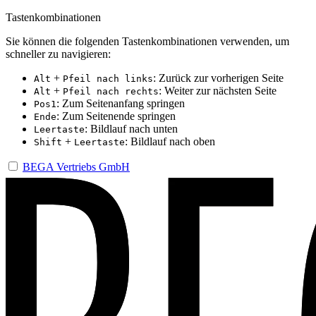
Tastenkombinationen
Sie können die folgenden Tastenkombinationen verwenden, um
schneller zu navigieren:
+
: Zurück zur vorherigen Seite
Alt
Pfeil nach links
+
: Weiter zur nächsten Seite
Alt
Pfeil nach rechts
: Zum Seitenanfang springen
Pos1
: Zum Seitenende springen
Ende
: Bildlauf nach unten
Leertaste
+
: Bildlauf nach oben
Shift
Leertaste
BEGA Vertriebs GmbH