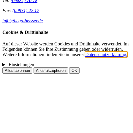
Tel:
(09831) 70 78
Fax:
(09831) 22 17
info@bega-beisser.de
Cookies & Drittinhalte
Auf dieser Website werden Cookies und Drittinhalte verwendet. Im
Folgenden können Sie Ihre Zustimmung geben oder widerrufen.
Weitere Informationen finden Sie in unserer
Datenschutzerklärung.
Einstellungen
Alles ablehnen
Alles akzeptieren
OK