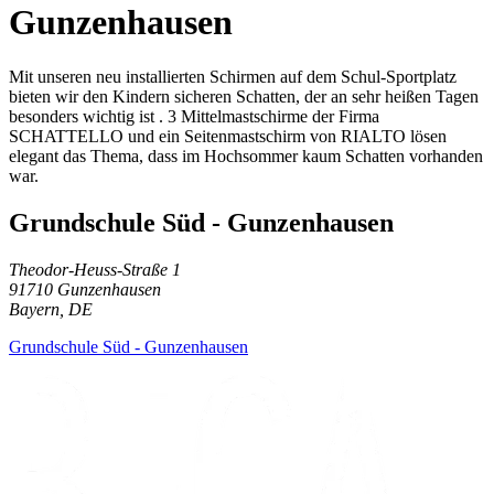
Gunzenhausen
Mit unseren neu installierten Schirmen auf dem Schul-Sportplatz
bieten wir den Kindern sicheren Schatten, der an sehr heißen Tagen
besonders wichtig ist . 3 Mittelmastschirme der Firma
SCHATTELLO und ein Seitenmastschirm von RIALTO lösen
elegant das Thema, dass im Hochsommer kaum Schatten vorhanden
war.
Grundschule Süd - Gunzenhausen
Theodor-Heuss-Straße 1
91710 Gunzenhausen
Bayern, DE
Grundschule Süd - Gunzenhausen