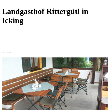
Landgasthof Rittergütl in
Icking