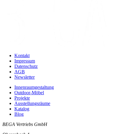
Kontakt
Impressum
Datenschutz
AGB
Newsletter
Innenraumgestaltung
Outdoor-Möbel
Projekte
Ausstellungsräume
Katalog
Blog
BEGA Vertriebs GmbH