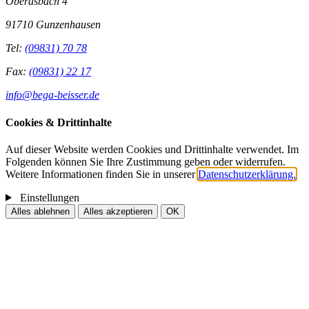
Oberasbach 4
91710 Gunzenhausen
Tel:
(09831) 70 78
Fax:
(09831) 22 17
info@bega-beisser.de
Cookies & Drittinhalte
Auf dieser Website werden Cookies und Drittinhalte verwendet. Im
Folgenden können Sie Ihre Zustimmung geben oder widerrufen.
Weitere Informationen finden Sie in unserer
Datenschutzerklärung.
Einstellungen
Alles ablehnen
Alles akzeptieren
OK