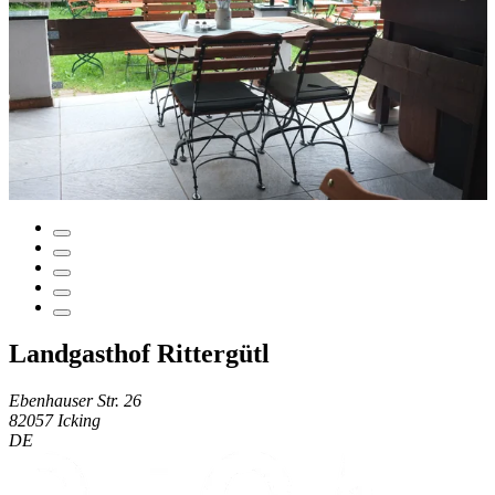
Landgasthof Rittergütl
Ebenhauser Str. 26
82057 Icking
DE