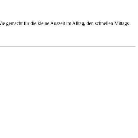
e gemacht für die kleine Auszeit im Alltag, den schnellen Mittags-