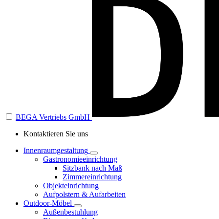
BEGA Vertriebs GmbH
Kontaktieren Sie uns
Innenraumgestaltung
Gastronomieeinrichtung
Sitzbank nach Maß
Zimmereinrichtung
Objekteinrichtung
Aufpolstern & Aufarbeiten
Outdoor-Möbel
Außenbestuhlung