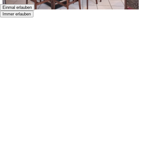
Einmal erlauben
Immer erlauben