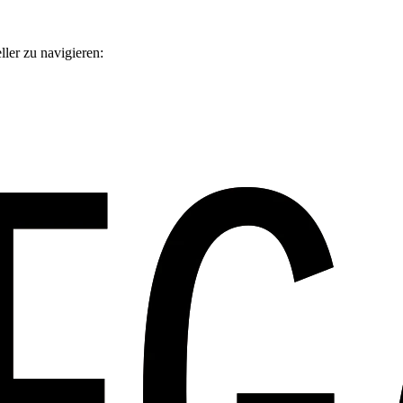
ler zu navigieren: