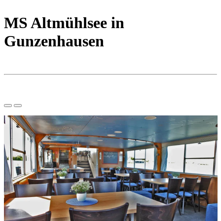
MS Altmühlsee in
Gunzenhausen