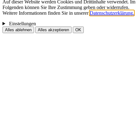
Auf dieser Website werden Cookies und Drittinhalte verwendet. Im
Folgenden können Sie Ihre Zustimmung geben oder widerrufen.
Weitere Informationen finden Sie in unserer
Datenschutzerklärung.
Einstellungen
Alles ablehnen
Alles akzeptieren
OK